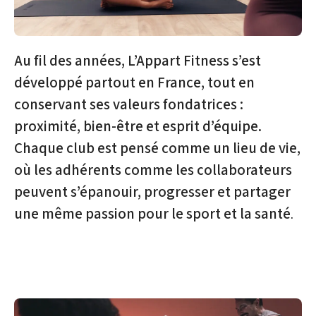
Au fil des années, L’Appart Fitness s’est
développé partout en France, tout en
conservant ses valeurs fondatrices :
proximité, bien-être et esprit d’équipe.
Chaque club est pensé comme un lieu de vie,
où les adhérents comme les collaborateurs
peuvent s’épanouir, progresser et partager
une même passion pour le sport et la santé
.