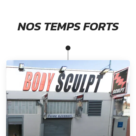
NOS TEMPS FORTS