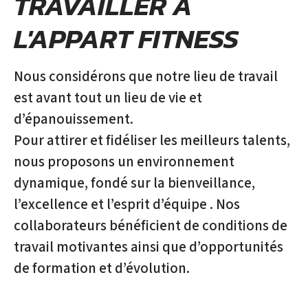
TRAVAILLER À
L'APPART FITNESS
Nous considérons que notre lieu de travail
est avant tout un lieu de vie et
d’épanouissement.
Pour attirer et fidéliser les meilleurs talents,
nous proposons un environnement
dynamique, fondé sur la bienveillance,
l’excellence et l’esprit d’équipe . Nos
collaborateurs bénéficient de conditions de
travail motivantes ainsi que d’opportunités
de formation et d’évolution.