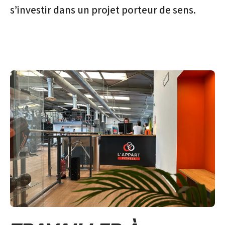
s’investir dans un projet porteur de sens.