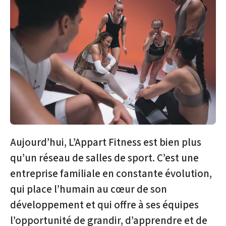
Aujourd’hui, L’Appart Fitness est bien plus
qu’un réseau de salles de sport. C’est une
entreprise familiale en constante évolution,
qui place l’humain au cœur de son
développement et qui offre à ses équipes
l’opportunité de grandir, d’apprendre et de