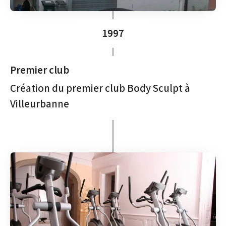
1997
Premier club
Création du premier club Body Sculpt à
Villeurbanne