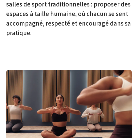
salles de sport traditionnelles : proposer des
espaces à taille humaine, où chacun se sent
accompagné, respecté et encouragé dans sa
pratique
.