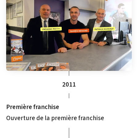
2011
Première franchise
Ouverture de la première franchise