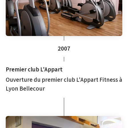
2007
Premier club L'Appart
Ouverture du premier club L'Appart Fitness à
Lyon Bellecour