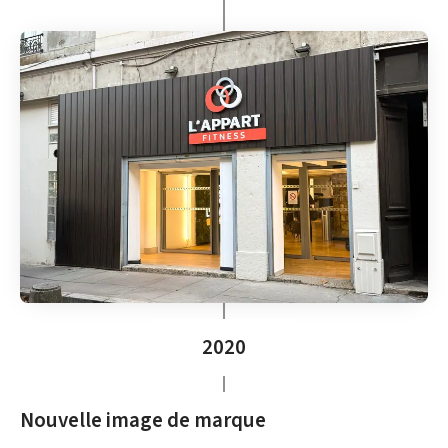
2020
Nouvelle image de marque