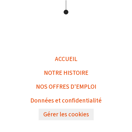
ACCUEIL
NOTRE HISTOIRE
NOS OFFRES D'EMPLOI
Données et confidentialité
Gérer les cookies