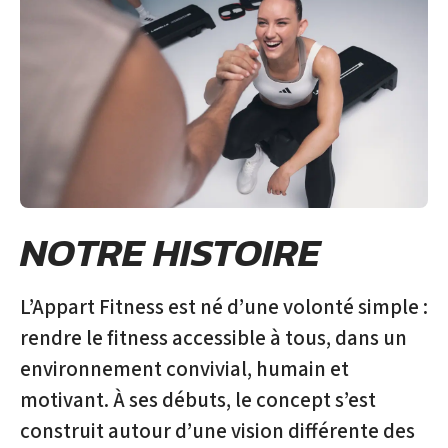
NOTRE HISTOIRE
L’Appart Fitness est né d’une volonté simple :
rendre le fitness accessible à tous, dans un
environnement convivial, humain et
motivant. À ses débuts, le concept s’est
construit autour d’une vision différente des