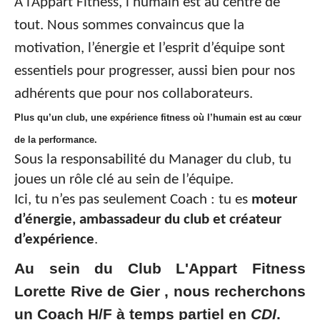
À l’Appart Fitness, l’humain est au centre de
tout. Nous sommes convaincus que la
motivation, l’énergie et l’esprit d’équipe sont
essentiels pour progresser, aussi bien pour nos
adhérents que pour nos collaborateurs.
Plus qu’un club, une expérience fitness où l’humain est au cœur
de la performance.
Sous la responsabilité du Manager du club, tu
joues un rôle clé au sein de l’équipe.
Ici, tu n’es pas seulement Coach : tu es
moteur
d’énergie, ambassadeur du club et créateur
d’expérience
.
Au sein du Club L'Appart Fitness
Lorette Rive de Gier , nous recherchons
un Coach H/F à temps partiel en
CDI
.