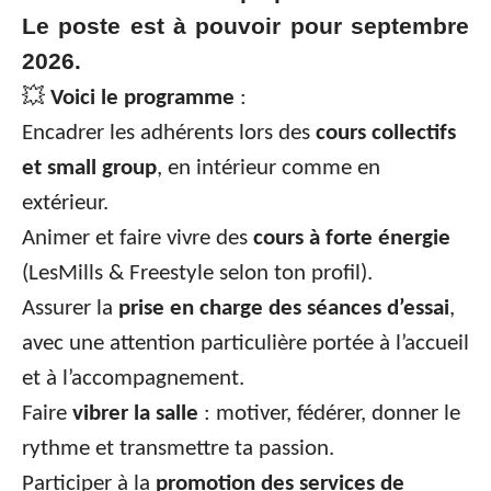
Le poste est à pouvoir pour septembre
2026.
💥
Voici le programme
:
Encadrer les adhérents lors des
cours collectifs
et small group
, en intérieur comme en
extérieur.
Animer et faire vivre des
cours à forte énergie
(LesMills & Freestyle selon ton profil).
Assurer la
prise en charge des séances d’essai
,
avec une attention particulière portée à l’accueil
et à l’accompagnement.
Faire
vibrer la salle
: motiver, fédérer, donner le
rythme et transmettre ta passion.
Participer à la
promotion des services de