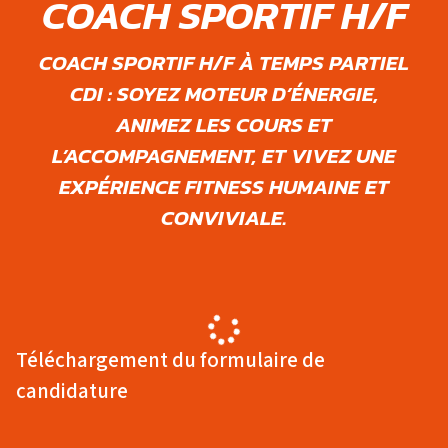
COACH SPORTIF H/F
COACH SPORTIF H/F À TEMPS PARTIEL
CDI : SOYEZ MOTEUR D’ÉNERGIE,
ANIMEZ LES COURS ET
L’ACCOMPAGNEMENT, ET VIVEZ UNE
EXPÉRIENCE FITNESS HUMAINE ET
CONVIVIALE.
Téléchargement du formulaire de
candidature