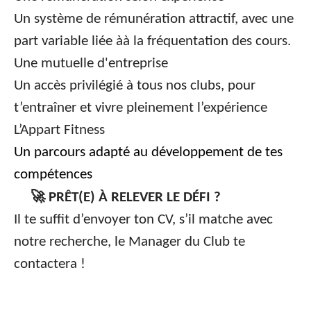
Un système de rémunération attractif, avec une
part variable liée àà la fréquentation des cours.
Une mutuelle d'entreprise
Un accès privilégié à tous nos clubs, pour
t’entraîner et vivre pleinement l’expérience
L’Appart Fitness
Un parcours adapté au développement de tes
compétences
🚀
PRÊT(E) À RELEVER LE DÉFI ?
Il te suffit d’envoyer ton CV, s’il matche avec
notre recherche, le Manager du Club te
contactera !