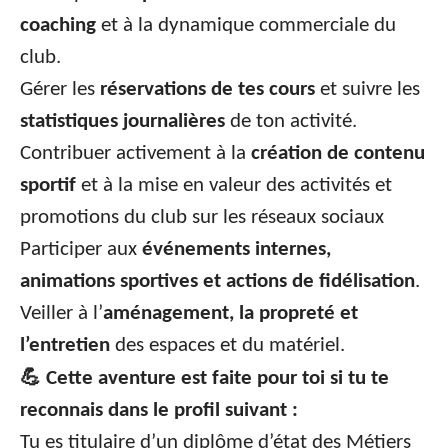
coaching
et à la dynamique commerciale du
club.
Gérer les
réservations de tes cours
et suivre les
statistiques journalières
de ton activité.
Contribuer activement à la
création de contenu
sportif
et à la mise en valeur des activités et
promotions du club sur les réseaux sociaux
Participer aux
événements internes,
animations sportives et actions de fidélisation
.
Veiller à l’
aménagement, la propreté et
l’entretien
des espaces et du matériel.
💪
Cette aventure est faite pour toi si tu te
reconnais dans le profil suivant :
Tu es titulaire d’un diplôme d’état des Métiers