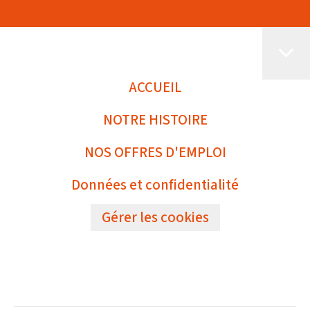
ACCUEIL
NOTRE HISTOIRE
NOS OFFRES D'EMPLOI
Données et confidentialité
Gérer les cookies