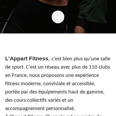
L’Appart Fitness
,
c’est bien plus qu’une salle
de sport. C’est un réseau avec plus de 110 clubs
en France, nous proposons une expérience
fitness moderne, conviviale et accessible,
portée par des équipements haut de gamme,
des cours collectifs variés et un
accompagnement personnalisé.