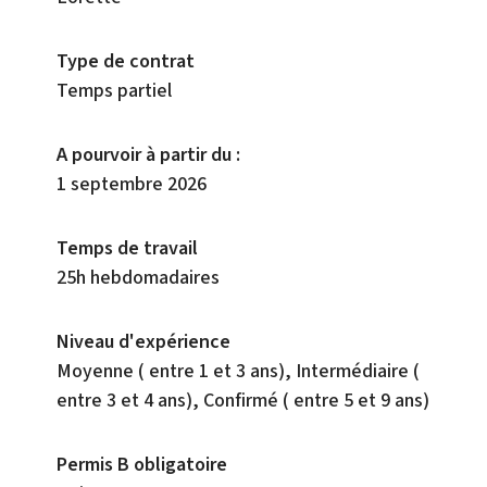
Type de contrat
Temps partiel
A pourvoir à partir du :
1 septembre 2026
Temps de travail
25h hebdomadaires
Niveau d'expérience
Moyenne ( entre 1 et 3 ans), Intermédiaire (
entre 3 et 4 ans), Confirmé ( entre 5 et 9 ans)
Permis B obligatoire