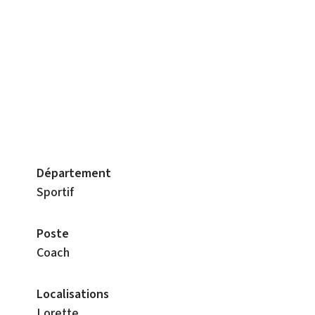
Département
Sportif
Poste
Coach
Localisations
Lorette