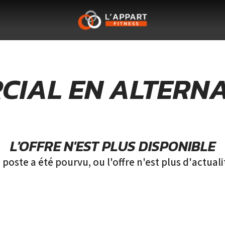
CIAL EN ALTERNA
L'OFFRE N'EST PLUS DISPONIBLE
 poste a été pourvu, ou l'offre n'est plus d'actuali