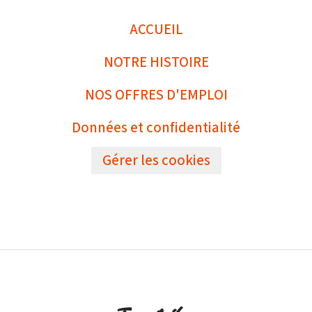
ACCUEIL
NOTRE HISTOIRE
NOS OFFRES D'EMPLOI
Données et confidentialité
Gérer les cookies