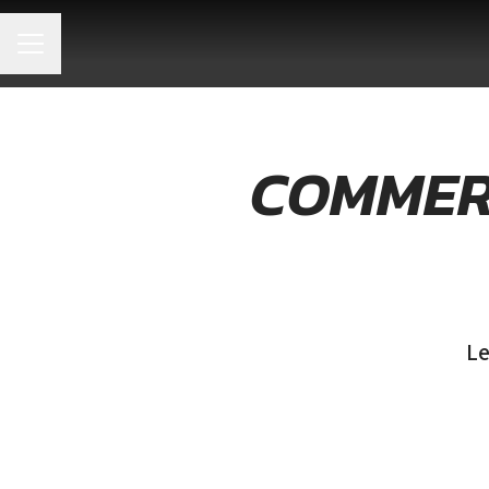
MENU CARRIÈRE
COMMER
Le