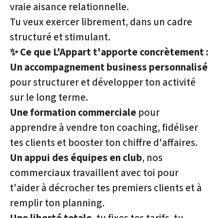
vraie aisance relationnelle.
Tu veux exercer librement, dans un cadre
structuré et stimulant.
✨ Ce que L'Appart t'apporte concrètement :
Un accompagnement business personnalisé
pour structurer et développer ton activité
sur le long terme.
Une formation commerciale
pour
apprendre à vendre ton coaching, fidéliser
tes clients et booster ton chiffre d'affaires.
Un appui des équipes en club
, nos
commerciaux travaillent avec toi pour
t'aider à décrocher tes premiers clients et à
remplir ton planning.