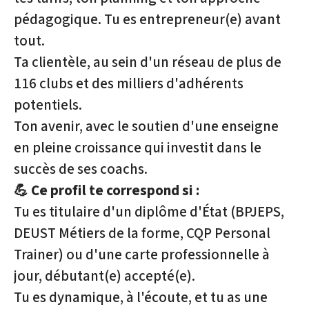
pédagogique. Tu es entrepreneur(e) avant
tout.
Ta clientèle, au sein d'un réseau de plus de
116 clubs et des milliers d'adhérents
potentiels.
Ton avenir, avec le soutien d'une enseigne
en pleine croissance qui investit dans le
succès de ses coachs.
💪 Ce profil te correspond si :
Tu es titulaire d'un diplôme d'État (BPJEPS,
DEUST Métiers de la forme, CQP Personal
Trainer) ou d'une carte professionnelle à
jour, débutant(e) accepté(e).
Tu es dynamique, à l'écoute, et tu as une