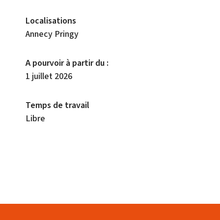
Localisations
Annecy Pringy
A pourvoir à partir du :
1 juillet 2026
Temps de travail
Libre