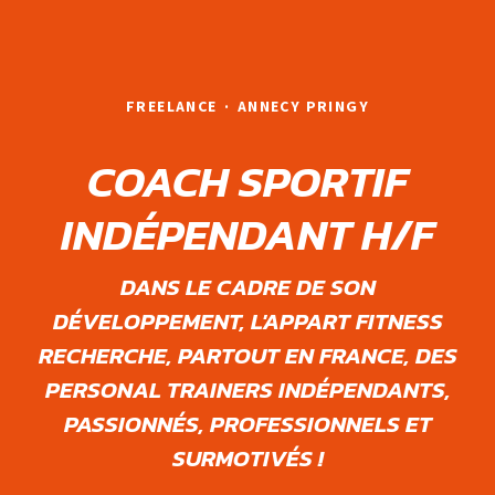
FREELANCE
·
ANNECY PRINGY
COACH SPORTIF
INDÉPENDANT H/F
DANS LE CADRE DE SON
DÉVELOPPEMENT, L'APPART FITNESS
RECHERCHE, PARTOUT EN FRANCE, DES
PERSONAL TRAINERS INDÉPENDANTS,
PASSIONNÉS, PROFESSIONNELS ET
SURMOTIVÉS !