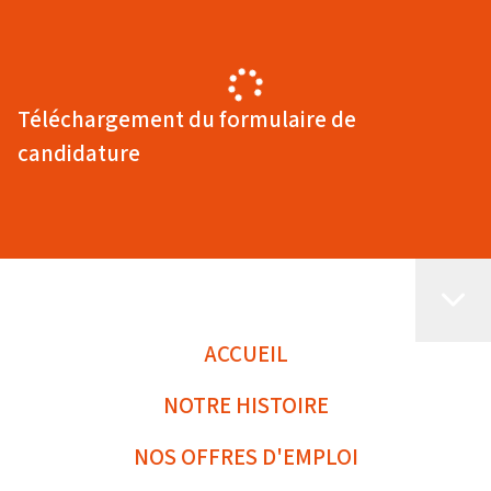
Téléchargement du formulaire de
candidature
ACCUEIL
NOTRE HISTOIRE
NOS OFFRES D'EMPLOI