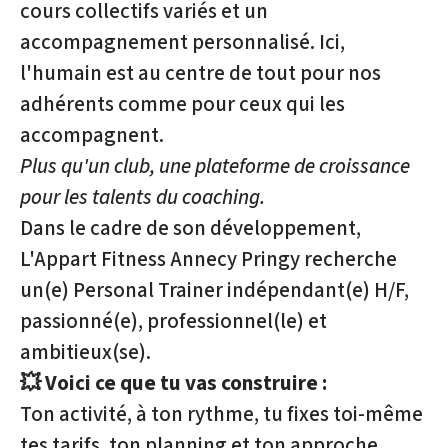
cours collectifs variés et un
accompagnement personnalisé. Ici,
l'humain est au centre de tout pour nos
adhérents comme pour ceux qui les
accompagnent.
Plus qu'un club, une plateforme de croissance
pour les talents du coaching.
Dans le cadre de son développement,
L'Appart Fitness Annecy Pringy recherche
un(e) Personal Trainer indépendant(e) H/F,
passionné(e), professionnel(le) et
ambitieux(se).
💥 Voici ce que tu vas construire :
Ton activité, à ton rythme, tu fixes toi-même
tes tarifs, ton planning et ton approche