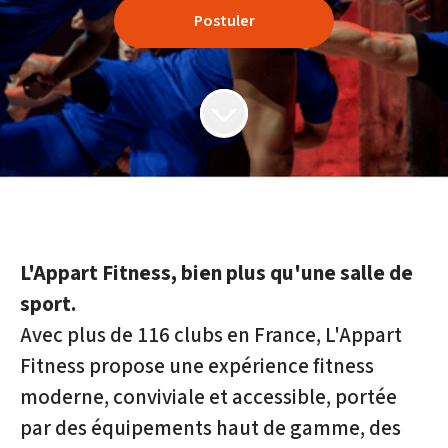
Postuler
L'Appart Fitness, bien plus qu'une salle de
sport.
Avec plus de 116 clubs en France, L'Appart
Fitness propose une expérience fitness
moderne, conviviale et accessible, portée
par des équipements haut de gamme, des